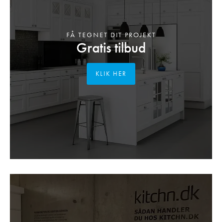
FÅ TEGNET DIT PROJEKT
Gratis tilbud
KLIK HER