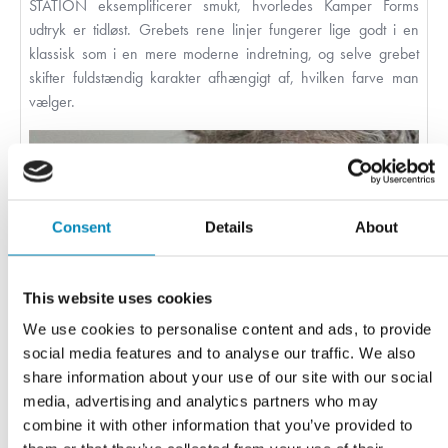
STATION eksemplificerer smukt, hvorledes Kamper Forms
udtryk er tidløst. Grebets rene linjer fungerer lige godt i en
klassisk som i en mere moderne indretning, og selve grebet
skifter fuldstændig karakter afhængigt af, hvilken farve man
vælger.
Consent
Details
About
This website uses cookies
We use cookies to personalise content and ads, to provide
social media features and to analyse our traffic. We also
share information about your use of our site with our social
media, advertising and analytics partners who may
combine it with other information that you’ve provided to