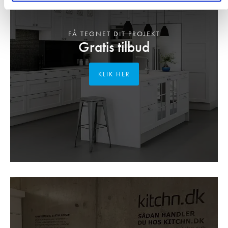
FÅ TEGNET DIT PROJEKT
Gratis tilbud
KLIK HER