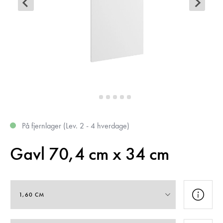
På fjernlager (Lev. 2 - 4 hverdage)
Gavl 70,4 cm x 34 cm