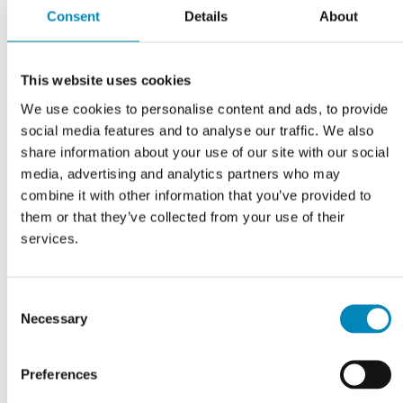
Consent
Details
About
This website uses cookies
We use cookies to personalise content and ads, to provide
social media features and to analyse our traffic. We also
share information about your use of our site with our social
media, advertising and analytics partners who may
combine it with other information that you’ve provided to
them or that they’ve collected from your use of their
services.
VI TILBYDER DIG
Professionel rådgivning
Consent
LÆS MERE
Necessary
Selection
Preferences