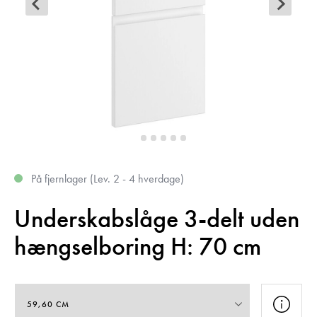
På fjernlager (Lev. 2 - 4 hverdage)
Underskabslåge 3-delt uden
hængselboring H: 70 cm