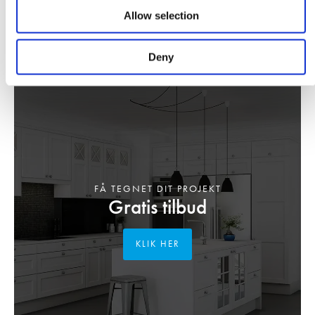
Allow selection
Deny
FÅ TEGNET DIT PROJEKT
Gratis tilbud
KLIK HER