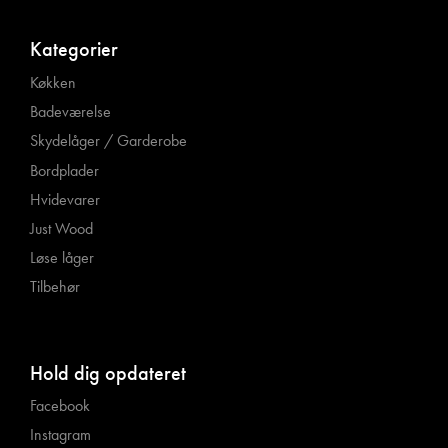
Kategorier
Køkken
Badeværelse
Skydelåger / Garderobe
Bordplader
Hvidevarer
Just Wood
Løse låger
Tilbehør
Hold dig opdateret
Facebook
Instagram