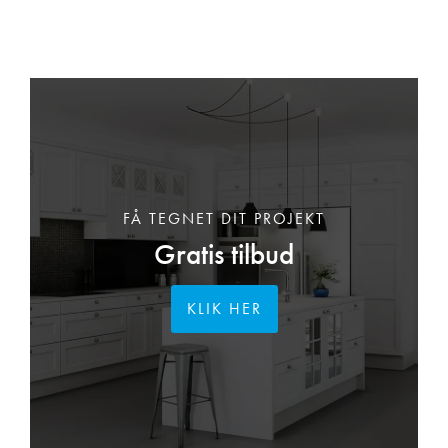
FÅ TEGNET DIT PROJEKT
Gratis tilbud
KLIK HER