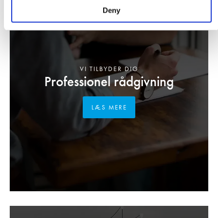
Deny
VI TILBYDER DIG
Professionel rådgivning
LÆS MERE