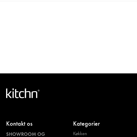
Kontakt os
Kategorier
Køkken
SHOWROOM OG