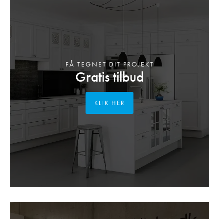
FÅ TEGNET DIT PROJEKT
Gratis tilbud
KLIK HER