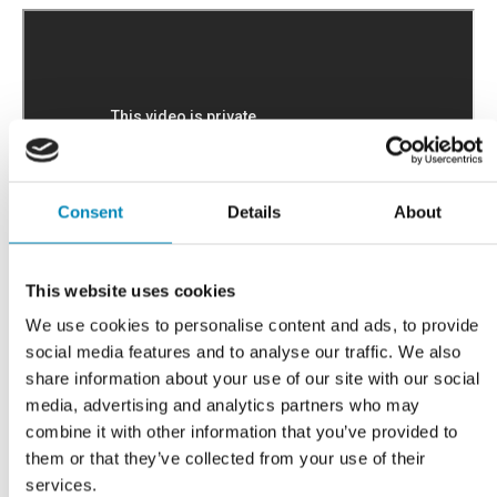
Consent
Details
About
This website uses cookies
We use cookies to personalise content and ads, to provide
social media features and to analyse our traffic. We also
share information about your use of our site with our social
media, advertising and analytics partners who may
combine it with other information that you’ve provided to
Har du husket?
them or that they’ve collected from your use of their
services.