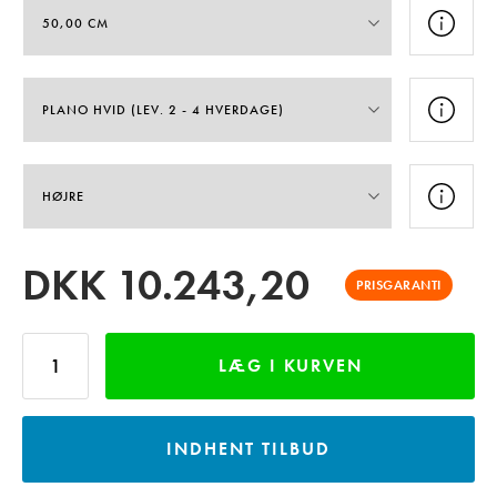
DKK
10.243,20
PRISGARANTI
LÆG I KURVEN
INDHENT TILBUD