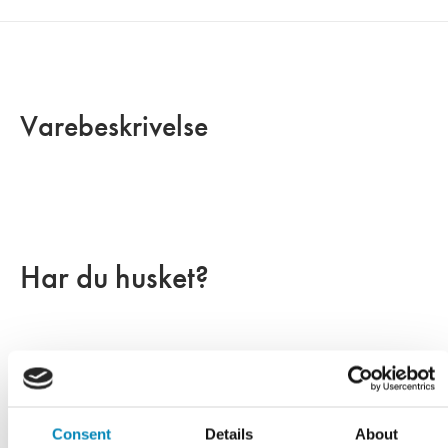
Varebeskrivelse
Har du husket?
Consent
Details
About