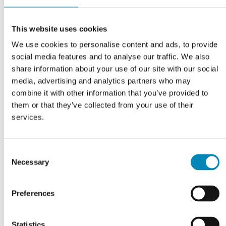
This website uses cookies
We use cookies to personalise content and ads, to provide
social media features and to analyse our traffic. We also
share information about your use of our site with our social
media, advertising and analytics partners who may
combine it with other information that you’ve provided to
them or that they’ve collected from your use of their
VI TILBYDER DIG
Professionel rådgivning
services.
LÆS MERE
Consent
Necessary
Selection
Preferences
Statistics