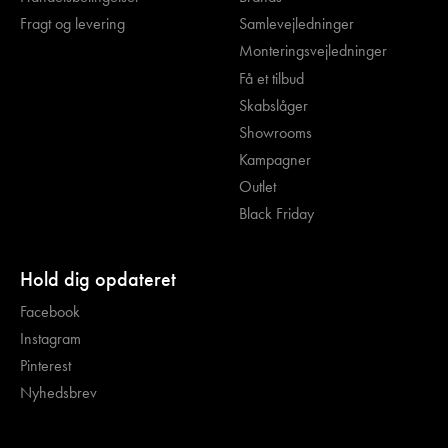
Fragt og levering
Samlevejledninger
Monteringsvejledninger
Få et tilbud
Skabslåger
Showrooms
Kampagner
Outlet
Black Friday
Hold dig opdateret
Facebook
Instagram
Pinterest
Nyhedsbrev