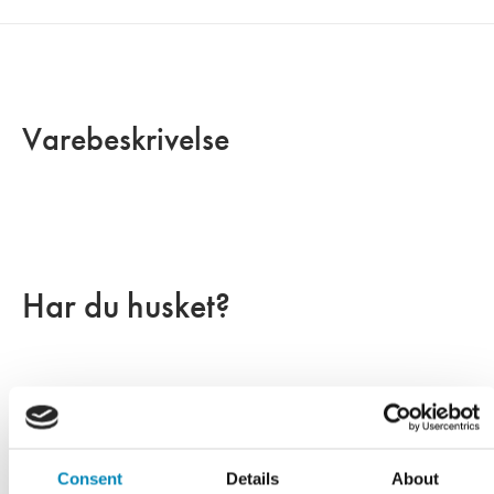
Varebeskrivelse
Har du husket?
Consent
Details
About