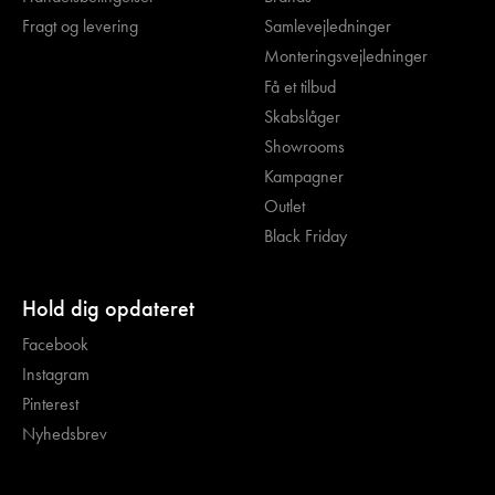
Fragt og levering
Samlevejledninger
Monteringsvejledninger
Få et tilbud
Skabslåger
Showrooms
Kampagner
Outlet
Black Friday
Hold dig opdateret
Facebook
Instagram
Pinterest
Nyhedsbrev