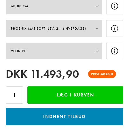
DKK
11.493,90
PRISGARANTI
LÆG I KURVEN
INDHENT TILBUD