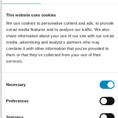
This website uses cookies
We use cookies to personalise content and ads, to provide
social media features and to analyse our traffic. We also
share information about your use of our site with our social
media, advertising and analytics partners who may
combine it with other information that you’ve provided to
them or that they’ve collected from your use of their
VI TILBYDER DIG
Professionel rådgivning
services.
LÆS MERE
Consent
Necessary
Selection
Preferences
Statistics