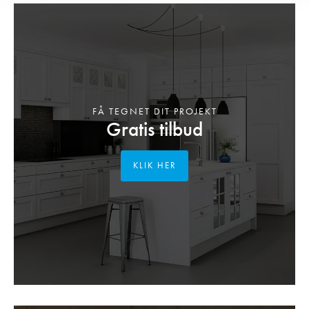
FÅ TEGNET DIT PROJEKT
Gratis tilbud
KLIK HER