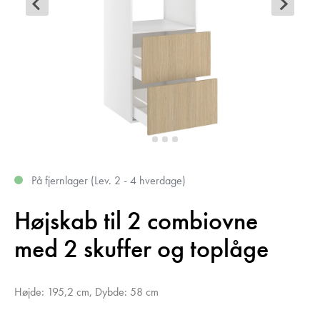
På fjernlager (Lev. 2 - 4 hverdage)
Højskab til 2 combiovne
med 2 skuffer og toplåge
Højde: 195,2 cm, Dybde: 58 cm