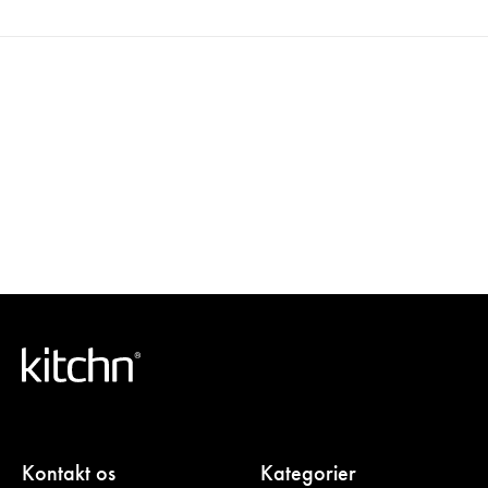
Kontakt os
Kategorier