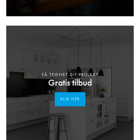
FÅ TEGNET DIT PROJEKT
Gratis tilbud
KLIK HER