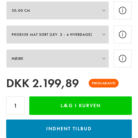
DKK
2.199,89
PRISGARANTI
LÆG I KURVEN
INDHENT TILBUD