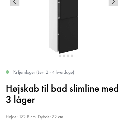
På fjernlager (Lev. 2 - 4 hverdage)
Højskab til bad slimline med
3 låger
Højde: 172,8 cm, Dybde: 32 cm