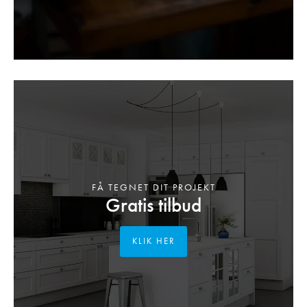
FÅ TEGNET DIT PROJEKT
Gratis tilbud
KLIK HER