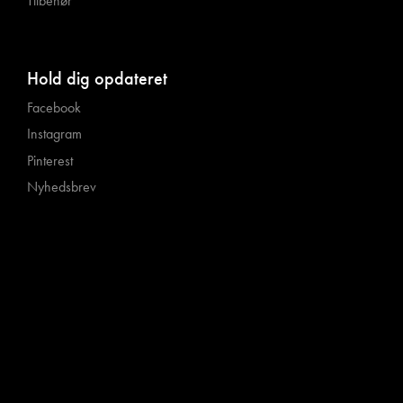
Tilbehør
Hold dig opdateret
Facebook
Instagram
Pinterest
Nyhedsbrev