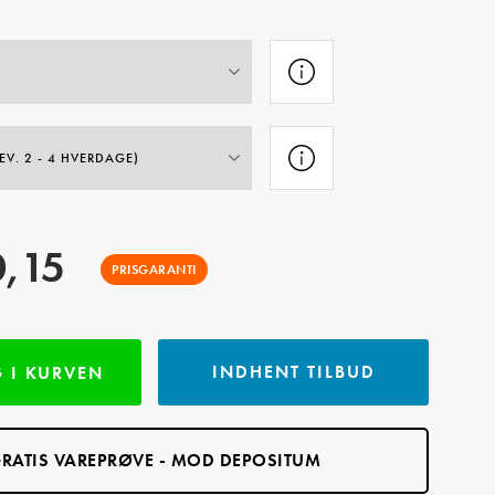
,15
PRISGARANTI
INDHENT TILBUD
 I KURVEN
RATIS VAREPRØVE - MOD DEPOSITUM