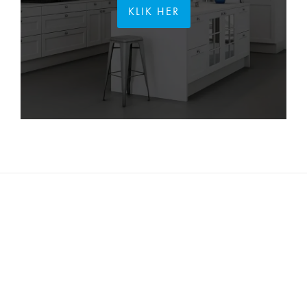
KLIK HER