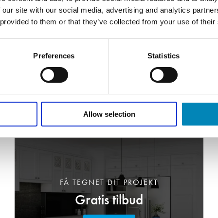
 our site with our social media, advertising and analytics partn
 provided to them or that they’ve collected from your use of their
Preferences
Statistics
Allow selection
FÅ TEGNET DIT PROJEKT
Gratis tilbud