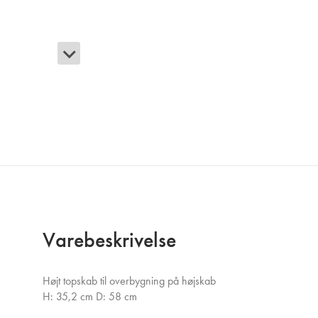
Varebeskrivelse
Højt topskab til overbygning på højskab
H: 35,2 cm D: 58 cm