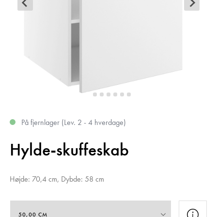
På fjernlager (Lev. 2 - 4 hverdage)
Hylde-skuffeskab
Højde: 70,4 cm, Dybde: 58 cm