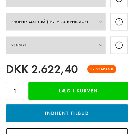
DKK
2.622,40
PRISGARANTI
LÆG I KURVEN
INDHENT TILBUD