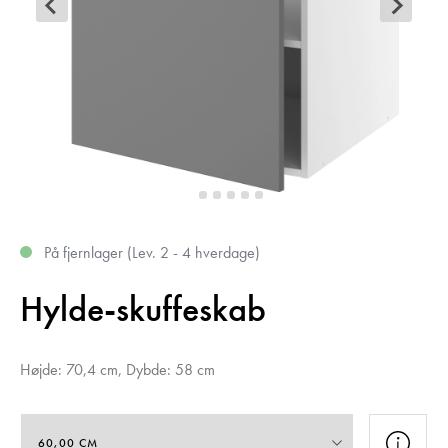
På fjernlager (Lev. 2 - 4 hverdage)
Hylde-skuffeskab
Højde: 70,4 cm, Dybde: 58 cm