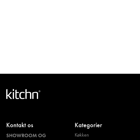
Kontakt os
Kategorier
Køkken
SHOWROOM OG