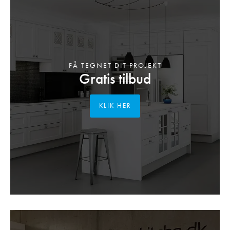
FÅ TEGNET DIT PROJEKT
Gratis tilbud
KLIK HER