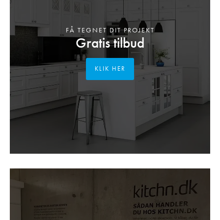
FÅ TEGNET DIT PROJEKT
Gratis tilbud
KLIK HER