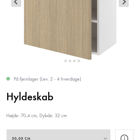
På fjernlager (Lev. 2 - 4 hverdage)
Hyldeskab
Højde: 70,4 cm, Dybde: 32 cm