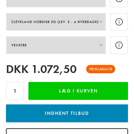
DKK
1.072,50
PRISGARANTI
LÆG I KURVEN
INDHENT TILBUD