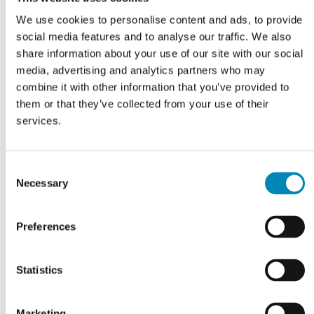
We use cookies to personalise content and ads, to provide
social media features and to analyse our traffic. We also
share information about your use of our site with our social
media, advertising and analytics partners who may
combine it with other information that you’ve provided to
Grebsskabelon
them or that they’ve collected from your use of their
services.
DKK 114,81
Consent
Necessary
Selection
Preferences
Statistics
Marketing