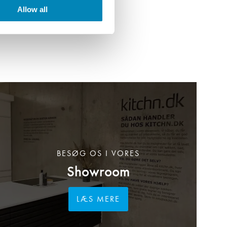
Allow all
BESØG OS I VORES
Showroom
LÆS MERE