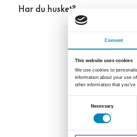
Har du husket?
Consent
This website uses cookies
We use cookies to personalis
information about your use of
other information that you’ve
Consent
Necessary
Selection