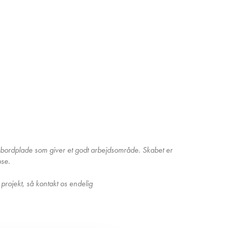
 bordplade som giver et godt arbejdsområde. Skabet er
ose.
 projekt, så kontakt os endelig