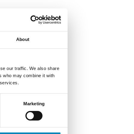
About
se our traffic. We also share
ers who may combine it with
 services.
Marketing