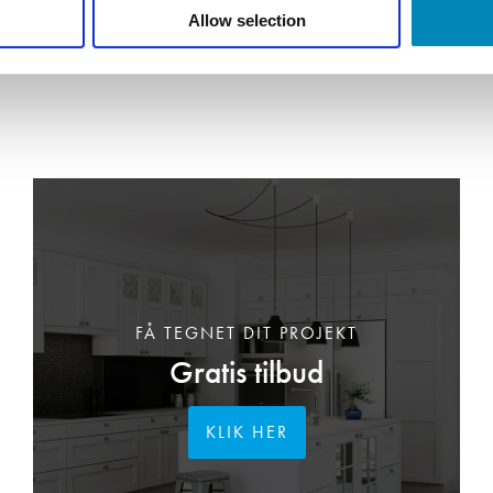
Allow selection
FÅ TEGNET DIT PROJEKT
Gratis tilbud
KLIK HER