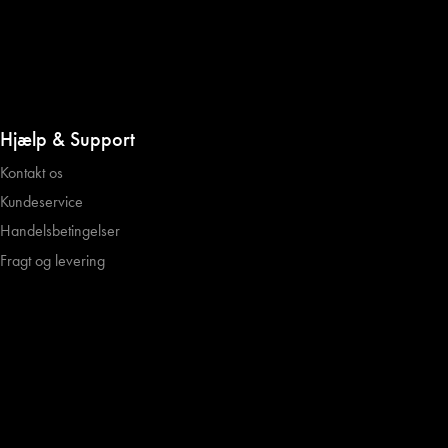
Hjælp & Support
Kontakt os
Kundeservice
Handelsbetingelser
Fragt og levering