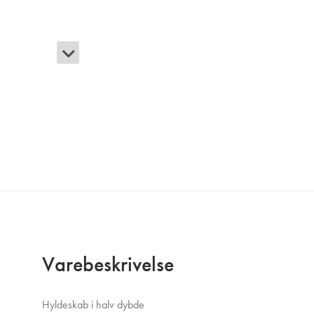
Varebeskrivelse
Hyldeskab i halv dybde