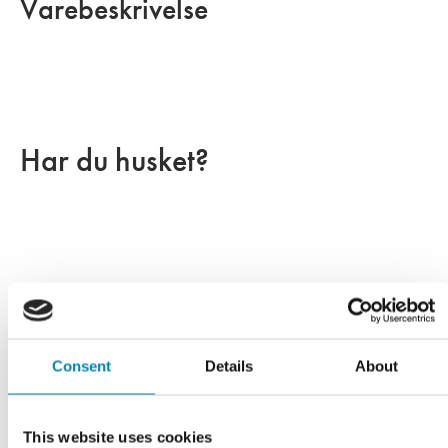
Varebeskrivelse
Har du husket?
Consent
Details
About
This website uses cookies