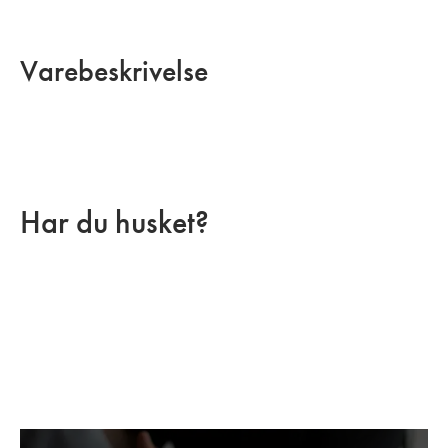
Varebeskrivelse
Har du husket?