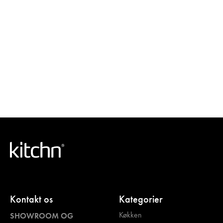
Kontakt os
Kategorier
Køkken
SHOWROOM OG