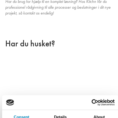
Har du brug for hjælp til en komplet løsning? Hos Kitchn får du
professionel rådgivning til alle processer og beslutninger i dit nye
projekt, så kontakt os endelig!
Har du husket?
Consent
Details
About