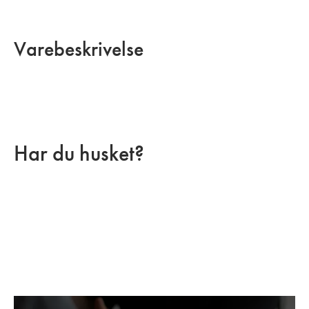
Varebeskrivelse
Har du husket?