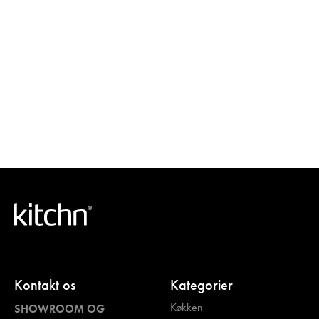
Kontakt os
Kategorier
Køkken
SHOWROOM OG