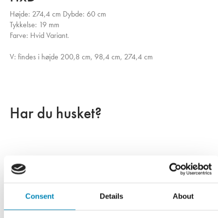
Højde: 274,4 cm
Dybde: 60 cm
Tykkelse: 19 mm
Farve: Hvid Variant.
V: findes i højde 200,8 cm, 98,4 cm, 274,4 cm
Har du husket?
Consent
Details
About