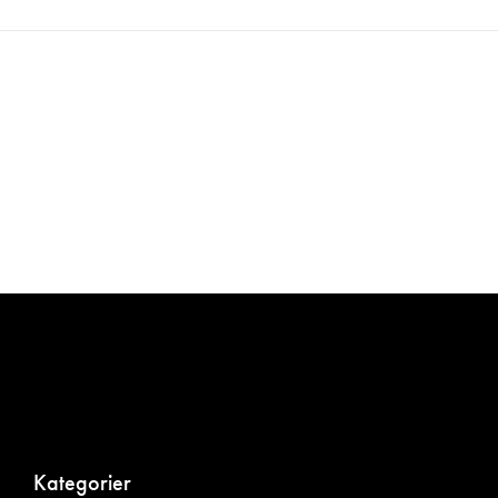
Kategorier