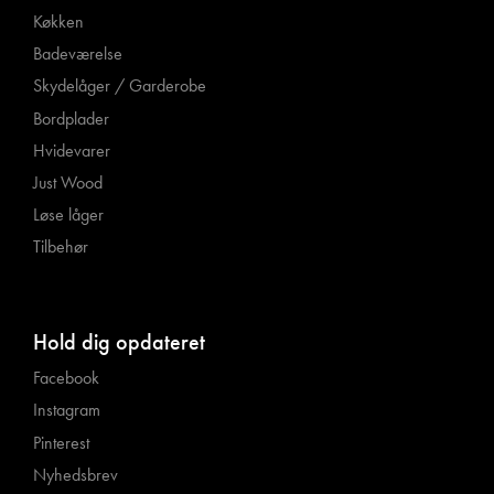
Køkken
Badeværelse
Skydelåger / Garderobe
Bordplader
Hvidevarer
Just Wood
Løse låger
Tilbehør
Hold dig opdateret
Facebook
Instagram
Pinterest
Nyhedsbrev