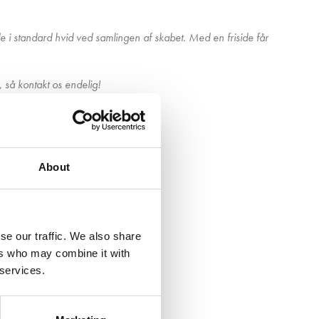
de i standard hvid ved samlingen af skabet. Med en friside får
, så kontakt os endelig!
About
se our traffic. We also share
ers who may combine it with
 services.