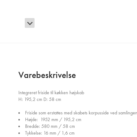
Varebeskrivelse
Integreret friside til køkken højskab
H: 195,2 cm D: 58 cm
Friside som erstattes med skabets korpusside ved samlingen
Højde: 1952 mm / 195,2 cm
Bredde: 580 mm / 58 cm
Tykkelse: 16 mm / 1,6 cm