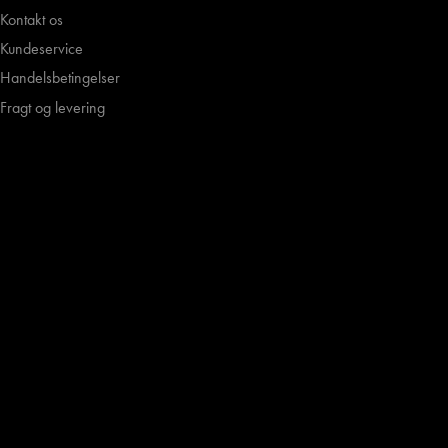
Kontakt os
Kundeservice
Handelsbetingelser
Fragt og levering