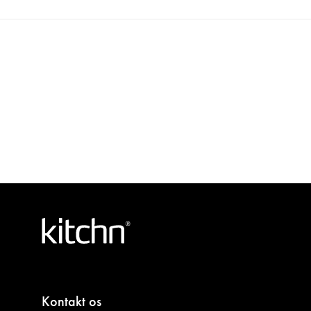
Kontakt os