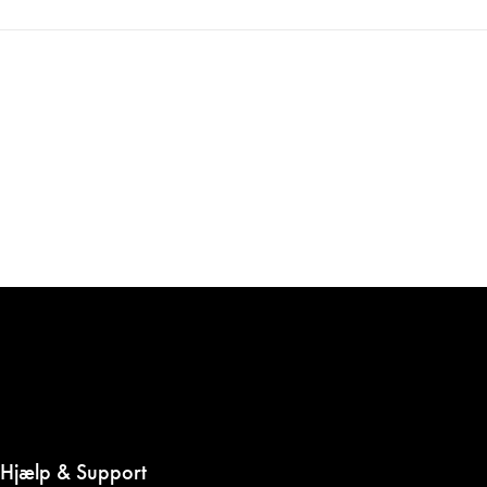
Hjælp & Support