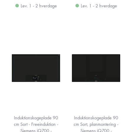
Lev. 1 - 2 hverdage
Lev. 1 - 2 hverdage
Induktionskogeplade 90
Induktionskogeplade 90
cm Sort - Freeinduktion -
cm Sort, planmontering -
Siemens iQ700 -
Siemens iQ700 -