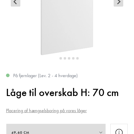
På fjernlager (Lev. 2 - 4 hverdage)
Låge til overskab H: 70 cm
Placering af hængselsboring på vores låger