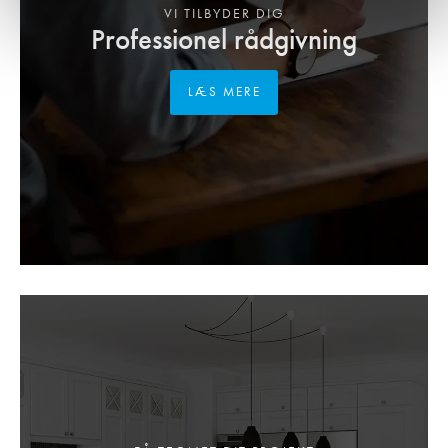
VI TILBYDER DIG
Professionel rådgivning
LÆS MERE