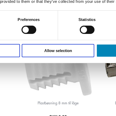
 provided to them or that they’ve collected from your use of their
Preferences
Statistics
Allow selection
Plastbøsning 8 mm til låge