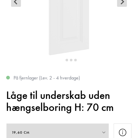
På fjernlager (Lev. 2 - 4 hverdage)
Låge til underskab uden
hængselboring H: 70 cm