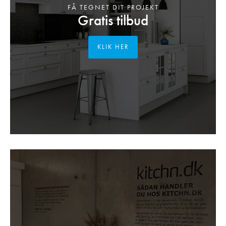
FÅ TEGNET DIT PROJEKT
Gratis tilbud
KLIK HER