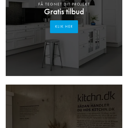
FÅ TEGNET DIT PROJEKT
Gratis tilbud
KLIK HER