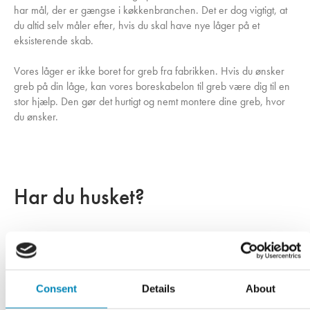
har mål, der er gængse i køkkenbranchen. Det er dog vigtigt, at
du altid selv måler efter, hvis du skal have nye låger på et
eksisterende skab.
Vores låger er ikke boret for greb fra fabrikken. Hvis du ønsker
greb på din låge, kan vores boreskabelon til greb være dig til en
stor hjælp. Den gør det hurtigt og nemt montere dine greb, hvor
du ønsker.
Har du husket?
Consent
Details
About