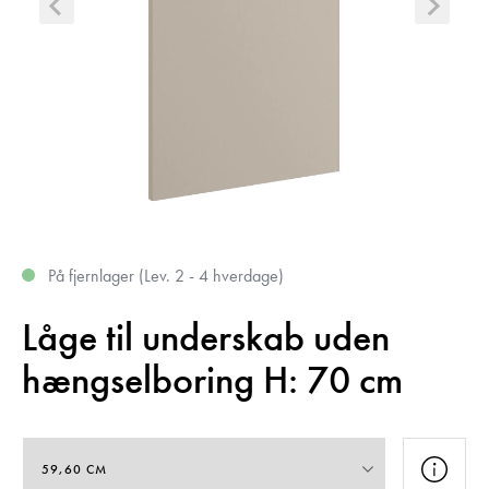
På fjernlager (Lev. 2 - 4 hverdage)
Låge til underskab uden
hængselboring H: 70 cm