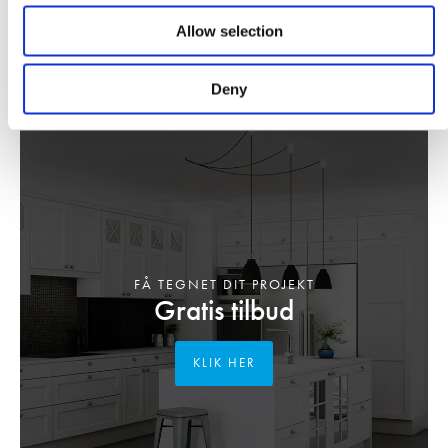
Allow selection
Deny
FÅ TEGNET DIT PROJEKT
Gratis tilbud
KLIK HER