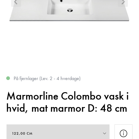
På fjernlager (Lev. 2 - 4 hverdage)
Marmorline Colombo vask i
hvid, mat marmor D: 48 cm