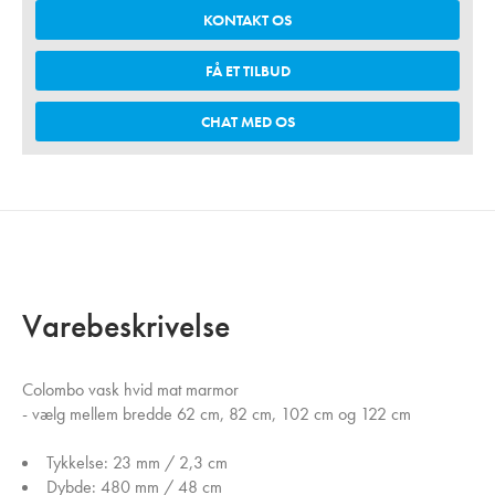
KONTAKT OS
FÅ ET TILBUD
CHAT MED OS
Varebeskrivelse
Colombo vask hvid mat marmor
- vælg mellem bredde 62 cm, 82 cm, 102 cm og 122 cm
Tykkelse: 23 mm / 2,3 cm
Dybde: 480 mm / 48 cm