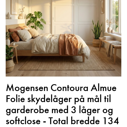
Mogensen Contoura Almue
Folie skydelåger på mål til
garderobe med 3 låger og
softclose - Total bredde 134