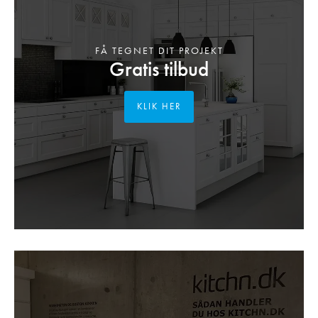
FÅ TEGNET DIT PROJEKT
Gratis tilbud
KLIK HER