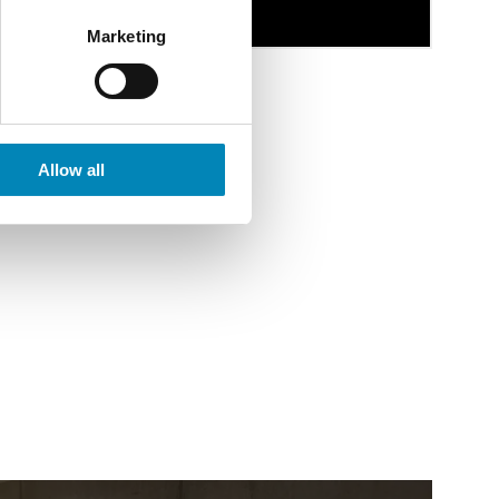
Marketing
Allow all