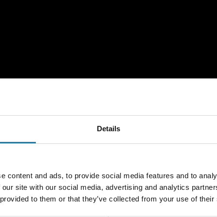
Details
e content and ads, to provide social media features and to analy
 our site with our social media, advertising and analytics partn
 provided to them or that they’ve collected from your use of their