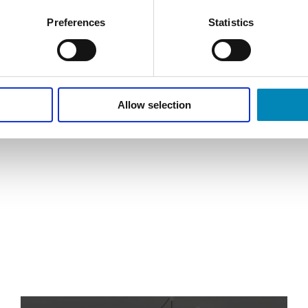
Preferences
Statistics
Allow selection