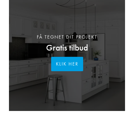
FÅ TEGNET DIT PROJEKT
Gratis tilbud
KLIK HER