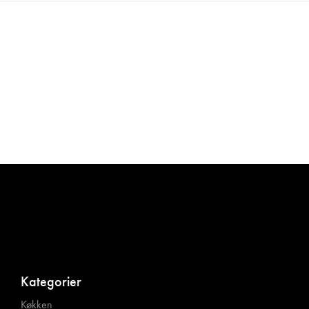
Kategorier
Køkken