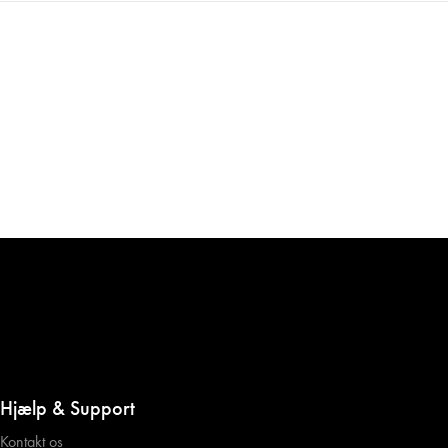
Hjælp & Support
Kontakt os