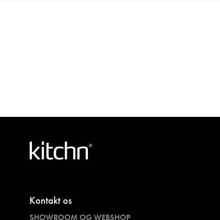
Kontakt os
SHOWROOM OG WEBSHOP