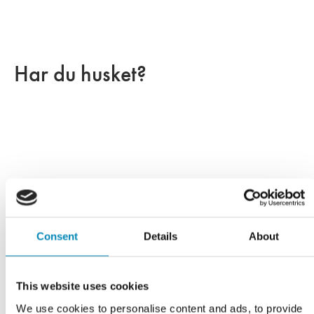
Har du husket?
Consent
Details
About
This website uses cookies
We use cookies to personalise content and ads, to provide