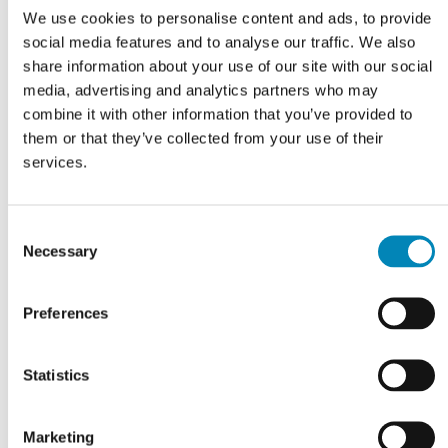
We use cookies to personalise content and ads, to provide
social media features and to analyse our traffic. We also
share information about your use of our site with our social
media, advertising and analytics partners who may
combine it with other information that you’ve provided to
Grebsskabelon
them or that they’ve collected from your use of their
services.
DKK 114,81
Consent
Necessary
Selection
Preferences
Statistics
Marketing