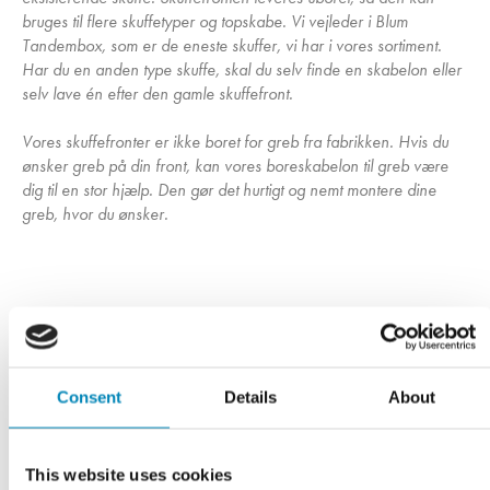
bruges til flere skuffetyper og topskabe. Vi vejleder i Blum
Tandembox, som er de eneste skuffer, vi har i vores sortiment.
Har du en anden type skuffe, skal du selv finde en skabelon eller
selv lave én efter den gamle skuffefront.
Vores skuffefronter er ikke boret for greb fra fabrikken. Hvis du
ønsker greb på din front, kan vores boreskabelon til greb være
dig til en stor hjælp. Den gør det hurtigt og nemt montere dine
greb, hvor du ønsker.
Har du husket?
Consent
Details
About
This website uses cookies