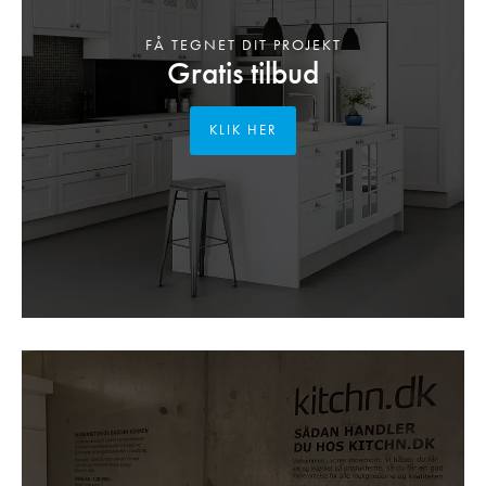
FÅ TEGNET DIT PROJEKT
Gratis tilbud
KLIK HER