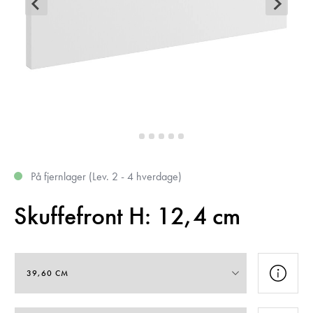
På fjernlager (Lev. 2 - 4 hverdage)
Skuffefront H: 12,4 cm