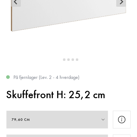
På fjernlager (Lev. 2 - 4 hverdage)
Skuffefront H: 25,2 cm