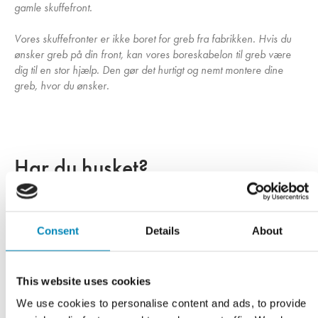
gamle skuffefront.
Vores skuffefronter er ikke boret for greb fra fabrikken. Hvis du
ønsker greb på din front, kan vores boreskabelon til greb være
dig til en stor hjælp. Den gør det hurtigt og nemt montere dine
greb, hvor du ønsker.
Har du husket?
Consent
Details
About
This website uses cookies
We use cookies to personalise content and ads, to provide