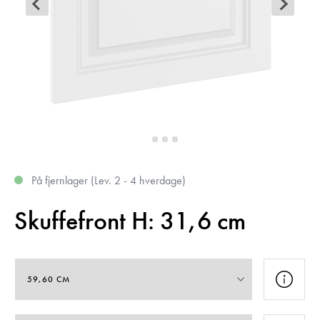
På fjernlager (Lev. 2 - 4 hverdage)
Skuffefront H: 31,6 cm