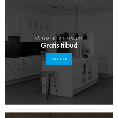
FÅ TEGNET DIT PROJEKT
Gratis tilbud
KLIK HER