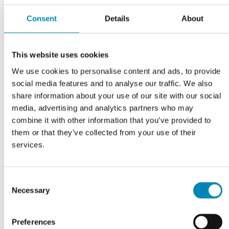
Consent
Details
About
This website uses cookies
We use cookies to personalise content and ads, to provide
social media features and to analyse our traffic. We also
share information about your use of our site with our social
media, advertising and analytics partners who may
Grebsskabelon
combine it with other information that you’ve provided to
them or that they’ve collected from your use of their
DKK 114,81
services.
Consent
Necessary
Selection
Preferences