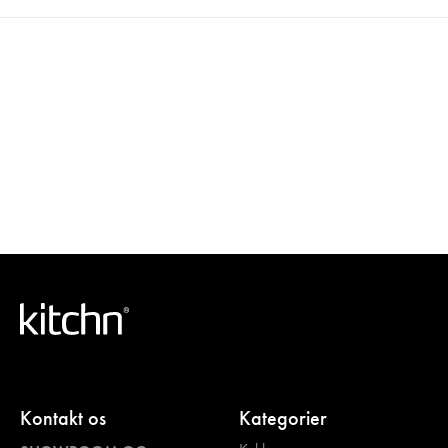
Kontakt os
Kategorier