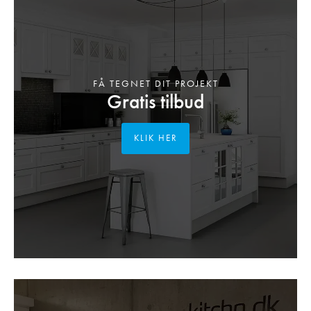
FÅ TEGNET DIT PROJEKT
Gratis tilbud
KLIK HER