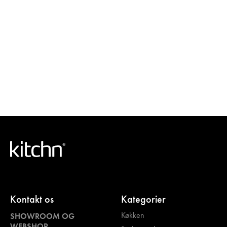
Kontakt os
Kategorier
Køkken
SHOWROOM OG
WEBSHOP