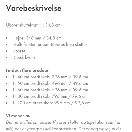
Varebeskrivelse
Uboret skuffefront H: 34,8 cm
Højde: 348 mm / 34,8 cm
Skuffefronten passer til vores høje skuffer
Uboret
Dansk kvalitet
Findes i flere bredder
Til 40 cm bredt skab: 396 mm / 39,6 cm
Til 50 cm bredt skab: 496 mm / 49,6 cm
Til 60 cm bredt skab: 596 mm / 59,6 cm
Til 80 cm bredt skab: 796 mm / 79,6 cm
Til 100 cm bredt skab: 996 mm / 99,6 cm
Vi mener at..
Denne skuffefront passer til vores skuffer og topskabe, som har
mål, der er gængse i køkkenbranchen. Det er dog vigtigt, at du