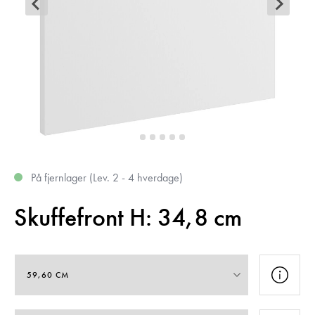
På fjernlager (Lev. 2 - 4 hverdage)
Skuffefront H: 34,8 cm