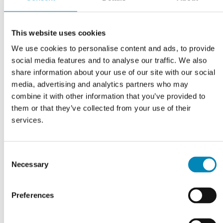
This website uses cookies
We use cookies to personalise content and ads, to provide
social media features and to analyse our traffic. We also
Grebsskabelon
share information about your use of our site with our social
media, advertising and analytics partners who may
DKK 114,81
combine it with other information that you’ve provided to
them or that they’ve collected from your use of their
services.
Consent
Necessary
Selection
Preferences