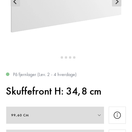
På fjernlager (Lev. 2 - 4 hverdage)
Skuffefront H: 34,8 cm