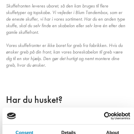
Skuffefronten leveres uboret, så den kan bruges til flere
skuffetyper og topskabe. Vi vejleder i Blum Tandembox, som er
de eneste skuffer, vi har i vores sortiment. Har du en anden type
skuffe, skal du selv finde en skabelon eller selv lave én efter den
gamle skuffefront.
Vores skuffefronter er ikke boret for greb fra fabrikken. Hvis du
ønsker greb på din front, kan vores boreskabelon til greb være
dig til en stor hjælp. Den gør det hurtigt og nemt montere dine
greb, hvor du ønsker.
Har du husket?
Consent
Details
About