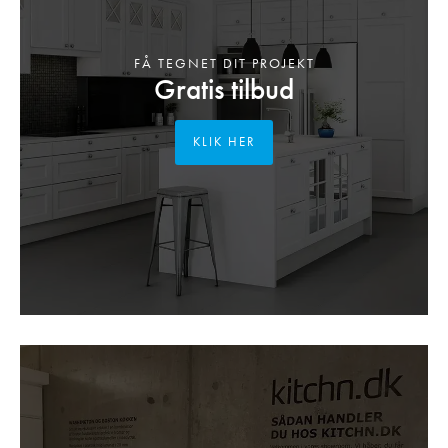
FÅ TEGNET DIT PROJEKT
Gratis tilbud
KLIK HER