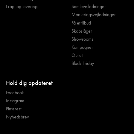
Fragt og levering
Samlevejledninger
Monteringsvejledninger
Få et tilbud
Skabslåger
Showrooms
Kampagner
Outlet
Black Friday
Hold dig opdateret
Facebook
Instagram
Pinterest
Nyhedsbrev