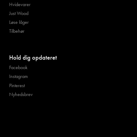
Hvidevarer
Just Wood
Løse låger
Tilbehør
Hold dig opdateret
Facebook
Instagram
Pinterest
Nyhedsbrev