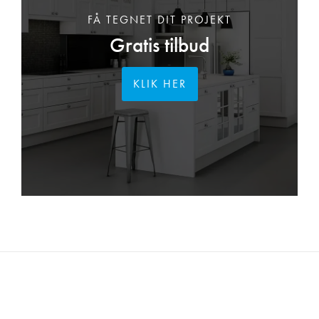
FÅ TEGNET DIT PROJEKT
Gratis tilbud
KLIK HER