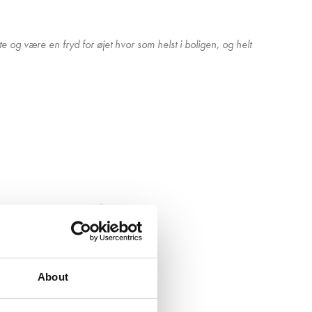
og være en fryd for øjet hvor som helst i boligen, og helt
About