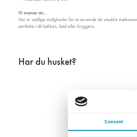
Vi mener at..
Der er utallige muligheder for at anvende de smukke trækasser 
perfekte i dit køkken, bad eller bryggers.
Har du husket?
Consent