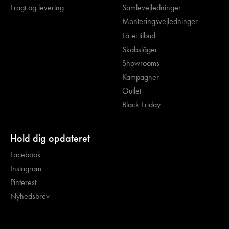
Fragt og levering
Samlevejledninger
Monteringsvejledninger
Få et tilbud
Skabslåger
Showrooms
Kampagner
Outlet
Black Friday
Hold dig opdateret
Facebook
Instagram
Pinterest
Nyhedsbrev