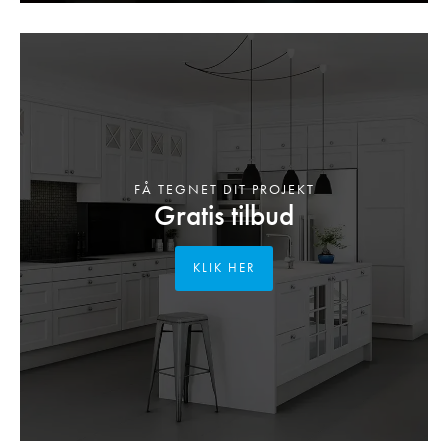
FÅ TEGNET DIT PROJEKT
Gratis tilbud
KLIK HER