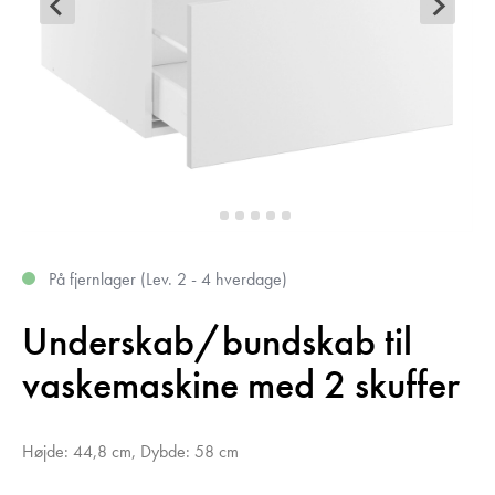
På fjernlager (Lev. 2 - 4 hverdage)
Underskab/bundskab til
vaskemaskine med 2 skuffer
Højde: 44,8 cm, Dybde: 58 cm