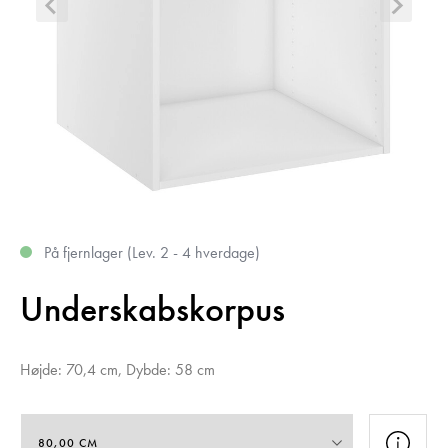
På fjernlager (Lev. 2 - 4 hverdage)
Underskabskorpus
Højde: 70,4 cm, Dybde: 58 cm