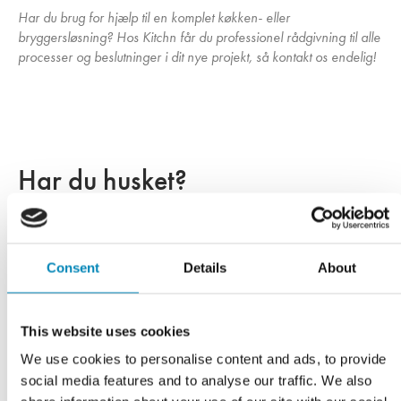
Har du brug for hjælp til en komplet køkken- eller
bryggersløsning? Hos Kitchn får du professionel rådgivning til alle
processer og beslutninger i dit nye projekt, så kontakt os endelig!
Har du husket?
Consent
Details
About
This website uses cookies
We use cookies to personalise content and ads, to provide
social media features and to analyse our traffic. We also