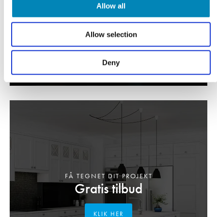
LÆS MERE
Allow all
Allow selection
Deny
FÅ TEGNET DIT PROJEKT
Gratis tilbud
KLIK HER