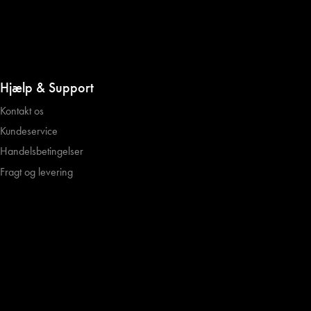
Hjælp & Support
Kontakt os
Kundeservice
Handelsbetingelser
Fragt og levering