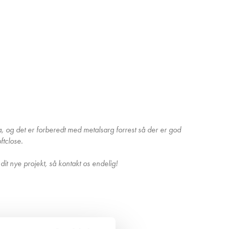
, og det er forberedt med metalsarg forrest så der er god
ftclose.
dit nye projekt, så kontakt os endelig!