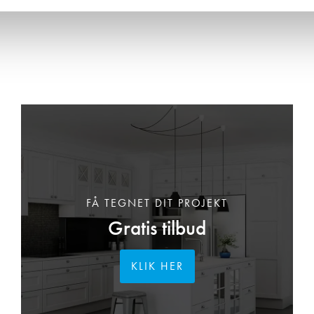
FÅ TEGNET DIT PROJEKT
Gratis tilbud
KLIK HER