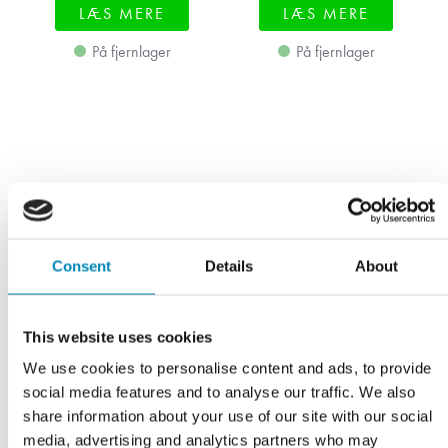
LÆS MERE
LÆS MERE
På fjernlager
På fjernlager
Consent
Details
About
This website uses cookies
We use cookies to personalise content and ads, to provide
social media features and to analyse our traffic. We also
share information about your use of our site with our social
Underskab, 2 skuffer,
Underskab, 2 skuffer,
media, advertising and analytics partners who may