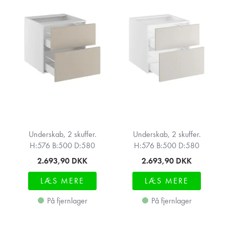
Underskab, 2 skuffer.
Underskab, 2 skuffer.
H:576 B:500 D:580
H:576 B:500 D:580
2.693,90
DKK
2.693,90
DKK
LÆS MERE
LÆS MERE
På fjernlager
På fjernlager