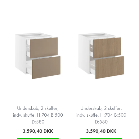
Underskab, 2 skuffer,
Underskab, 2 skuffer,
indv. skuffe. H:704 B:500
indv. skuffe. H:704 B:500
D:580
D:580
3.590,40
DKK
3.590,40
DKK