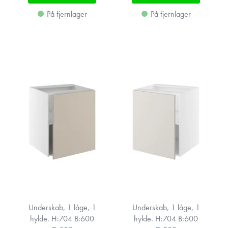
På fjernlager
På fjernlager
Underskab, 1 låge, 1
Underskab, 1 låge, 1
hylde. H:704 B:600
hylde. H:704 B:600