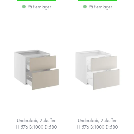
På fjernlager
På fjernlager
Underskab, 2 skuffer.
Underskab, 2 skuffer.
H:576 B:1000 D:580
H:576 B:1000 D:580