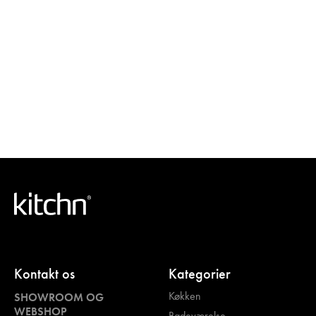
Kontakt os
Kategorier
Køkken
SHOWROOM OG
WEBSHOP
Badeværelse