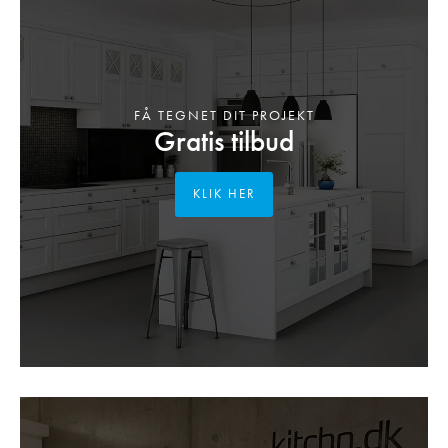
FÅ TEGNET DIT PROJEKT
Gratis tilbud
KLIK HER