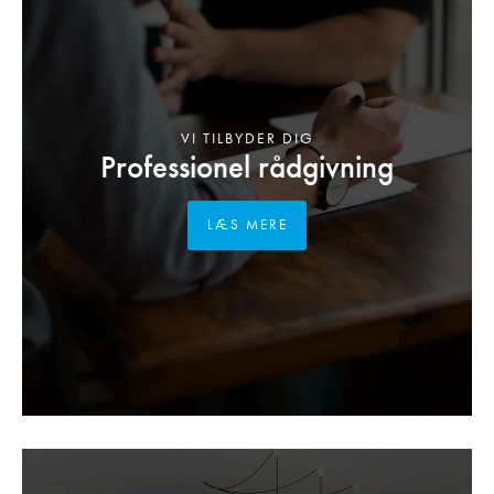
VI TILBYDER DIG
Professionel rådgivning
LÆS MERE