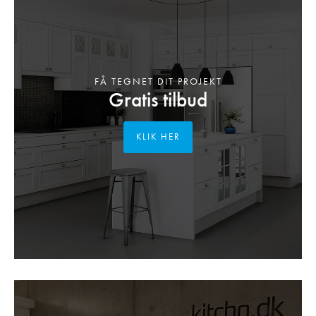
FÅ TEGNET DIT PROJEKT
Gratis tilbud
KLIK HER