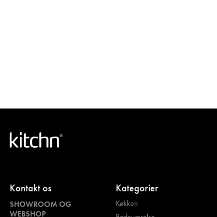
Kontakt os
Kategorier
Køkken
SHOWROOM OG
WEBSHOP
Badeværelse