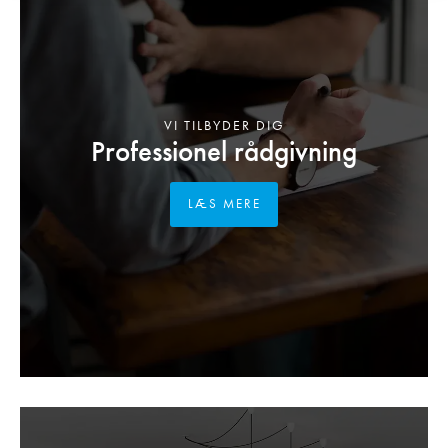
VI TILBYDER DIG
Professionel rådgivning
LÆS MERE