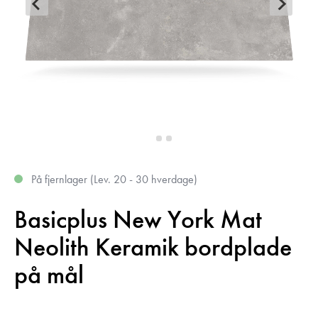
På fjernlager (Lev. 20 - 30 hverdage)
Basicplus New York Mat
Neolith Keramik bordplade
på mål