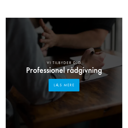
VI TILBYDER DIG
Professionel rådgivning
LÆS MERE