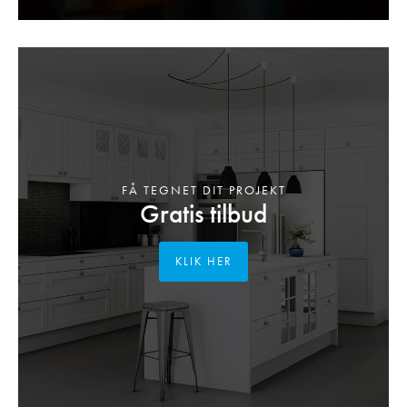
FÅ TEGNET DIT PROJEKT
Gratis tilbud
KLIK HER