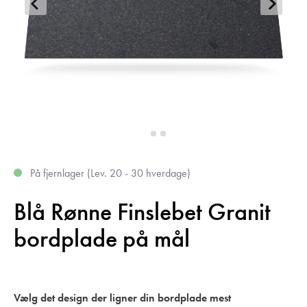
På fjernlager (Lev. 20 - 30 hverdage)
Blå Rønne Finslebet Granit
bordplade på mål
Vælg det design der ligner din bordplade mest