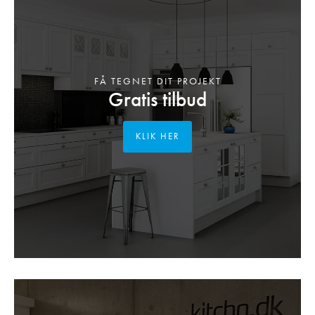
FÅ TEGNET DIT PROJEKT
Gratis tilbud
KLIK HER