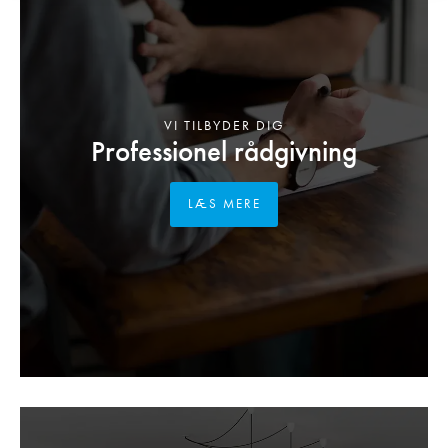
VI TILBYDER DIG
Professionel rådgivning
LÆS MERE