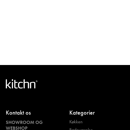
Kontakt os
Kategorier
Køkken
SHOWROOM OG
WEBSHOP
Badeværelse