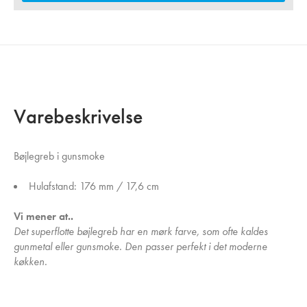
Varebeskrivelse
Bøjlegreb i gunsmoke
Hulafstand: 176 mm / 17,6 cm
Vi mener at..
Det superflotte bøjlegreb har en mørk farve, som ofte kaldes
gunmetal eller gunsmoke. Den passer perfekt i det moderne
køkken.