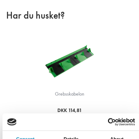
Har du husket?
Grebsskabelon
DKK 114,81