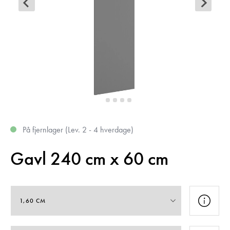
På fjernlager (Lev. 2 - 4 hverdage)
Gavl 240 cm x 60 cm