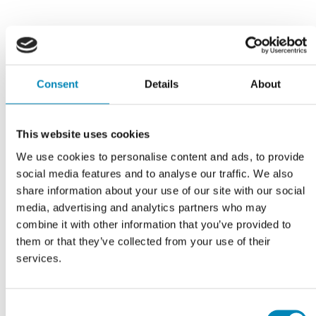
Har du husket?
Consent
Details
About
This website uses cookies
We use cookies to personalise content and ads, to provide
social media features and to analyse our traffic. We also
share information about your use of our site with our social
media, advertising and analytics partners who may
combine it with other information that you’ve provided to
them or that they’ve collected from your use of their
services.
Consent