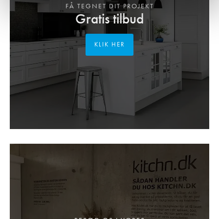
FÅ TEGNET DIT PROJEKT
Gratis tilbud
KLIK HER