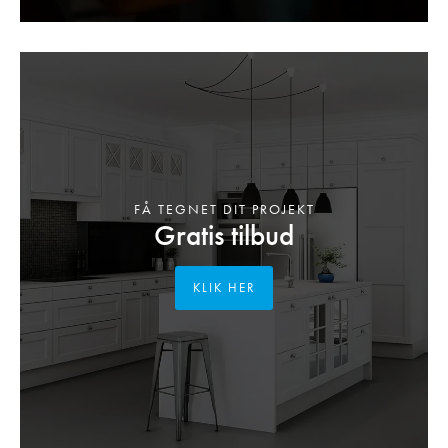
FÅ TEGNET DIT PROJEKT
Gratis tilbud
KLIK HER