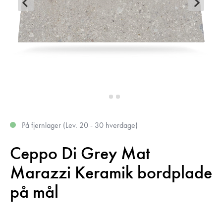
På fjernlager (Lev. 20 - 30 hverdage)
Ceppo Di Grey Mat
Marazzi Keramik bordplade
på mål