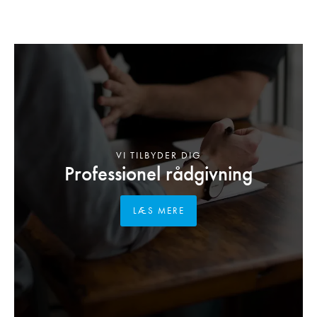
VI TILBYDER DIG
Professionel rådgivning
LÆS MERE